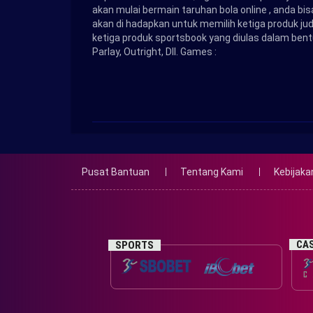
akan mulai bermain taruhan bola online , anda bi
akan di hadapkan untuk memilih ketiga produk ju
ketiga produk sportsbook yang diulas dalam bentuk
Parlay, Outright, Dll. Games :
Pusat Bantuan
Tentang Kami
Kebijaka
CA
SPORTS