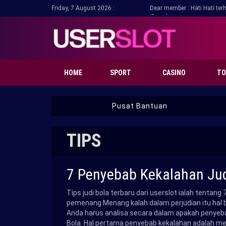
Friday, 7 August 2026 :
Dear member : Hati Hati t
ID anda.
HOME
SPORT
CASINO
TO
Pusat Bantuan
TIPS
7 Penyebab Kekalahan Jud
Tips judi bola terbaru dari userslot ialah tenta
pemenang.Menang kalah dalam perjudian itu hal 
Anda harus analisa secara dalam apakah penyebab 
Bola. Hal pertama penyebab kekalahan adalah me