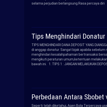
selama perjudian berlangsung.Rasa percaya diri
Tips Menghindari Donatur
TIPS MENGHINDARI DANA DEPOSIT YANG DIANGGAP
di anggap donatur. Sangat bijak apabila sebelum
menghindari kesalahpahaman bertransaksi bersa
mengikuti peraturan umum,ketentuan melakukan 
bawah ini. 1. TIPS 1 : JANGAN MELAKUKAN DEPO
Perbedaan Antara Sbobet v
Seperti telah diketahui, Agen Bola Terpercaya us