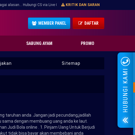
agai alasan… Hubungi CS via Live Chat demi keamanan User
KRITIK DAN SARAN
MEMBER PANEL
DAFTAR
SABUNG AYAM
PROMO
ijakan
Sitemap
HUBUNGI KAMI
ang taruhan anda .Jangan jadi pecundang,jadilah
itu sama dengan membuang uang anda ke laut.
 Judi Bola online . 1. Pinjam Uang Untuk Berjudi
akut tidak bisa bayar akan membebani anda