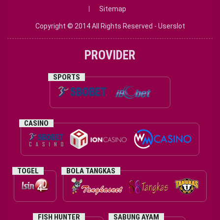
Sitemap
Copyright © 2014 All Rights Reserved - Userslot
PROVIDER
SPORTS
CASINO
TOGEL
BOLA TANGKAS
FISH HUNTER
SABUNG AYAM