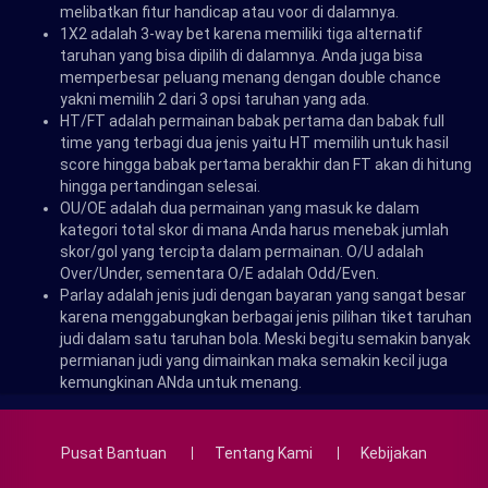
melibatkan fitur handicap atau voor di dalamnya.
1X2 adalah 3-way bet karena memiliki tiga alternatif
taruhan yang bisa dipilih di dalamnya. Anda juga bisa
memperbesar peluang menang dengan double chance
yakni memilih 2 dari 3 opsi taruhan yang ada.
HT/FT adalah permainan babak pertama dan babak full
time yang terbagi dua jenis yaitu HT memilih untuk hasil
score hingga babak pertama berakhir dan FT akan di hitung
hingga pertandingan selesai.
OU/OE adalah dua permainan yang masuk ke dalam
kategori total skor di mana Anda harus menebak jumlah
skor/gol yang tercipta dalam permainan. O/U adalah
Over/Under, sementara O/E adalah Odd/Even.
Parlay adalah jenis judi dengan bayaran yang sangat besar
karena menggabungkan berbagai jenis pilihan tiket taruhan
judi dalam satu taruhan bola. Meski begitu semakin banyak
permianan judi yang dimainkan maka semakin kecil juga
kemungkinan ANda untuk menang.
Pusat Bantuan
Tentang Kami
Kebijakan