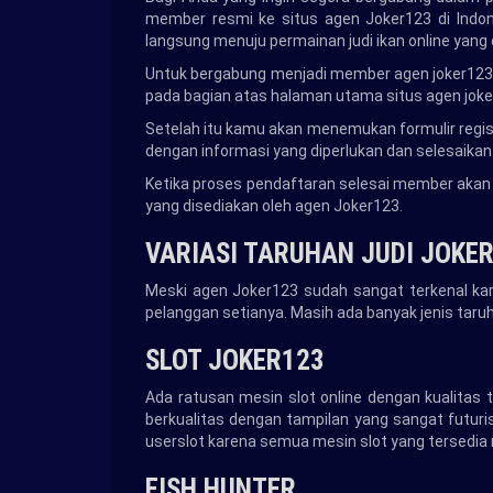
member resmi ke situs agen Joker123 di Indon
langsung menuju permainan judi ikan online yang 
Untuk bergabung menjadi member agen joker123,
pada bagian atas halaman utama situs agen joke
Setelah itu kamu akan menemukan formulir regis
dengan informasi yang diperlukan dan selesaika
Ketika proses pendaftaran selesai member ak
yang disediakan oleh agen Joker123.
VARIASI TARUHAN JUDI JOKE
Meski agen Joker123 sudah sangat terkenal k
pelanggan setianya. Masih ada banyak jenis taruh
SLOT JOKER123
Ada ratusan mesin slot online dengan kualitas 
berkualitas dengan tampilan yang sangat futur
userslot karena semua mesin slot yang tersedia m
FISH HUNTER