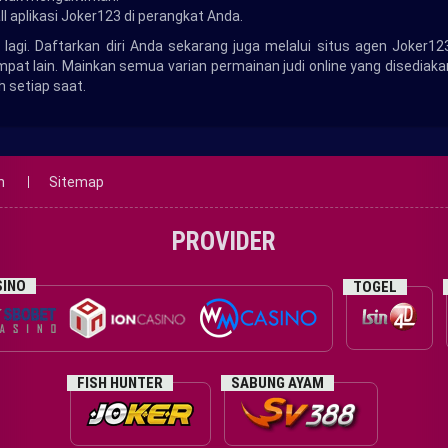
 aplikasi Joker123 di perangkat Anda.
lagi. Daftarkan diri Anda sekarang juga melalui situs agen Joker12
pat lain. Mainkan semua varian permainan judi online yang disediak
 setiap saat.
n
Sitemap
PROVIDER
SINO
TOGEL
FISH HUNTER
SABUNG AYAM