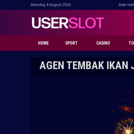
Saturday, 8 August 2026 :
Dear member :
HOME
SPORT
CASINO
TO
AGEN TEMBAK IKAN 