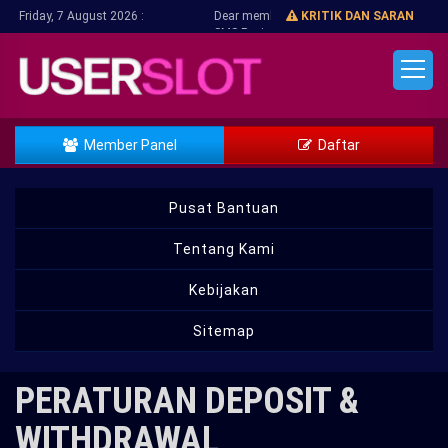
Friday, 7 August 2026 :
Dear member : Hati Hati terhadap
KRITIK DAN SARAN
SMS Penipuan Menawarkan bonus
mengatasnamakan Userslot
dengan berbagai alasan… Hubungi
CS via Live Chat demi keamanan
User ID anda.
Member Panel
Daftar
Pusat Bantuan
Tentang Kami
Kebijakan
Sitemap
PERATURAN DEPOSIT &
WITHDRAWAL