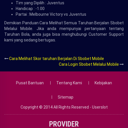
Tim yang Dipilih : Juventus
Handicap : -1.00
Partai : Melbourne Victory vs Juventus
Demikian Panduan Cara Melihat Semua Taruhan Berjalan Sbobet
Melalui Mobile. Jika anda mempunyai pertanyaan tentang
Taruhan Bola, anda juga bisa menghubungi Customer Support
kami yang sedang bertugas.
POST
Cara Melihat Skor taruhan Berjalan Di Sbobet Mobile
Cara Login Sbobet Melalui Mobile
NAVIGATION
Pusat Bantuan
Tentang Kami
Kebijakan
Sitemap
Copyright © 2014 All Rights Reserved - Userslot
PROVIDER