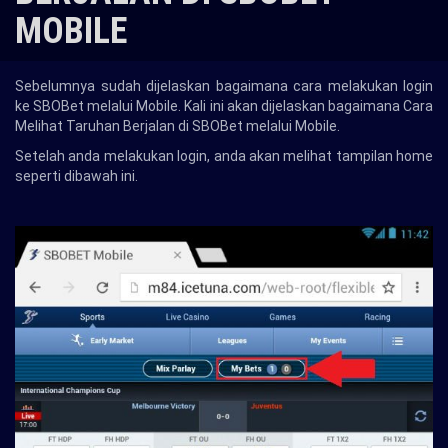
MOBILE
Sebelumnya sudah dijelaskan bagaimana cara melakukan login
ke SBOBet melalui Mobile. Kali ini akan dijelaskan bagaimana Cara
Melihat Taruhan Berjalan di SBOBet melalui Mobile.
Setelah anda melakukan login, anda akan melihat tampilan home
seperti dibawah ini.