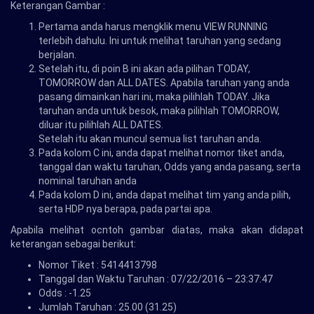
Keterangan Gambar :
Pertama anda harus mengklik menu VIEW RUNNING
terlebih dahulu. Ini untuk melihat taruhan yang sedang
berjalan.
Setelah itu, di poin B ini akan ada pilihan TODAY,
TOMORROW dan ALL DATES. Apabila taruhan yang anda
pasang dimainkan hari ini, maka pilihlah TODAY. Jika
taruhan anda untuk besok, maka pilihlah TOMORROW,
diluar itu pilihlah ALL DATES.
Setelah itu akan muncul semua list taruhan anda.
Pada kolom C ini, anda dapat melihat nomor tiket anda,
tanggal dan waktu taruhan, Odds yang anda pasang, serta
nominal taruhan anda
Pada kolom D ini, anda dapat melihat tim yang anda pilih,
serta HDP nya berapa, pada partai apa.
Apabila melihat ocntoh gambar diatas, maka akan didapat
keterangan sebagai berikut:
Nomor Tiket : 5414413798
Tanggal dan Waktu Taruhan : 07/22/2016 – 23:37:47
Odds : -1.25
Jumlah Taruhan : 25.00 (31.25)