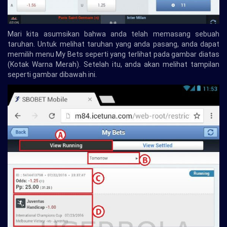
Mari kita asumsikan bahwa anda telah memasang sebuah
taruhan. Untuk melihat taruhan yang anda pasang, anda dapat
memilih menu My Bets seperti yang terlihat pada gambar diatas
(Kotak Warna Merah). Setelah itu, anda akan melihat tampilan
seperti gambar dibawah ini.