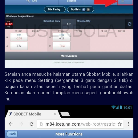
Setelah anda masuk ke halaman utama Sbobet Mobile, silahkan
klik pada menu Setting (bergambar 3 garis dengan 3 titik) di
bagian kanan atas seperti yang terlihat pada gambar diatas.
Kemudian akan muncul tampilan menu seperti gambar dibawah
ini.