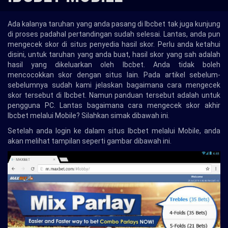
Ada kalanya taruhan yang anda pasang di Ibcbet tak juga kunjung
di proses padahal pertandingan sudah selesai. Lantas, anda pun
mengecek skor di situs penyedia hasil skor. Perlu anda ketahui
disini, untuk taruhan yang anda buat, hasil skor yang sah adalah
hasil yang dikeluarkan oleh Ibcbet. Anda tidak boleh
mencocokkan skor dengan situs lain. Pada artikel sebelum-
sebelumnya sudah kami jelaskan bagaimana cara mengecek
skor tersebut di Ibcbet. Namun panduan tersebut adalah untuk
pengguna PC. Lantas bagaimana cara mengecek skor akhir
Ibcbet melalui Mobile? Silahkan simak dibawah ini.
Setelah anda login ke dalam situs Ibcbet melalui Mobile, anda
akan melihat tampilan seperti gambar dibawah ini.