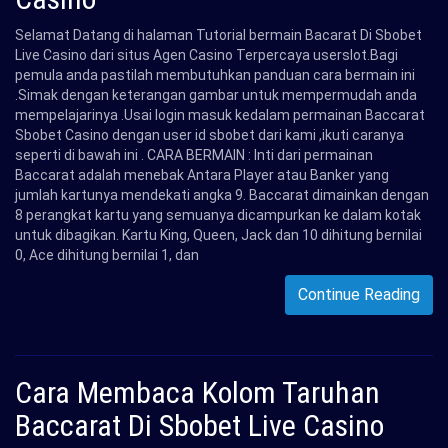
Selamat Datang di halaman Tutorial bermain Bacarat Di Sbobet
Live Casino dari situs Agen Casino Terpercaya userslot.Bagi
pemula anda pastilah membutuhkan panduan cara bermain ini
.Simak dengan keterangan gambar untuk mempermudah anda
mempelajarinya .Usai login masuk kedalam permainan Baccarat
Sbobet Casino dengan user id sbobet dari kami ,ikuti caranya
seperti di bawah ini . CARA BERMAIN : Inti dari permainan
Baccarat adalah menebak Antara Player atau Banker yang
jumlah kartunya mendekati angka 9. Baccarat dimainkan dengan
8 perangkat kartu yang semuanya dicampurkan ke dalam kotak
untuk dibagikan. Kartu King, Queen, Jack dan 10 dihitung bernilai
0, Ace dihitung bernilai 1, dan
Continue Reading
Cara Membaca Kolom Taruhan
Baccarat Di Sbobet Live Casino