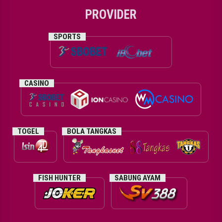
PROVIDER
SPORTS
CASINO
TOGEL
BOLA TANGKAS
FISH HUNTER
SABUNG AYAM