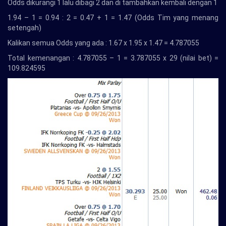
Odds dikurangi 1 lalu dibagi 2 dan di tambahkan kembali dengan 1
1.94 – 1 = 0.94 : 2 = 0.47 + 1 = 1.47 (Odds Tim yang menang
setengah)
Kalikan semua Odds yang ada : 1.67 x 1.95 x 1.47 = 4.787055
Total kemenangan : 4.787055 – 1 = 3.787055 x 29 (nilai bet) =
109.824595