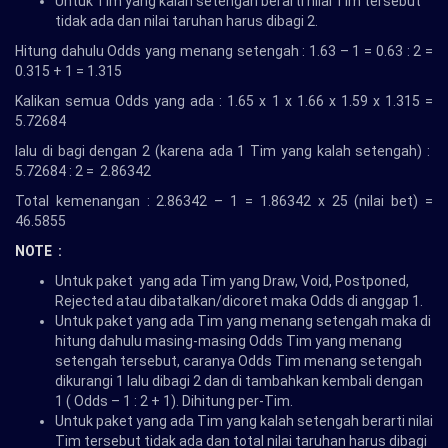
Untuk Tim yang kalah setengah berarti nilai Tim tersebut
tidak ada dan nilai taruhan harus dibagi 2.
Hitung dahulu Odds yang menang setengah : 1.63 – 1 = 0.63 : 2 =
0.315 + 1 = 1.315
Kalikan semua Odds yang ada : 1.65 x 1 x 1.66 x 1.59 x 1.315 =
5.72684
lalu di bagi dengan 2 (karena ada 1 Tim yang kalah setengah) :
5.72684 : 2 = 2.86342
Total kemenangan : 2.86342 – 1 = 1.86342 x 25 (nilai bet) =
46.5855
NOTE :
Untuk paket yang ada Tim yang Draw, Void, Postponed,
Rejected atau dibatalkan/dicoret maka Odds di anggap 1.
Untuk paket yang ada Tim yang menang setengah maka di
hitung dahulu masing-masing Odds Tim yang menang
setengah tersebut, caranya Odds Tim menang setengah
dikurangi 1 lalu dibagi 2 dan di tambahkan kembali dengan
1 ( Odds – 1 : 2 + 1). Dihitung per-Tim.
Untuk paket yang ada Tim yang kalah setengah berarti nilai
Tim tersebut tidak ada dan total nilai taruhan harus dibagi