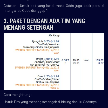
Catatan : Untuk bet yang batal maka Odds juga tidak perlu di
hitung atau Odds dianggap 1
3. PAKET DENGAN ADA TIM YANG
MENANG SETENGAH
Cara menghitung :
Untuk Tim yang menang setengah di hitung dahulu Oddsnya