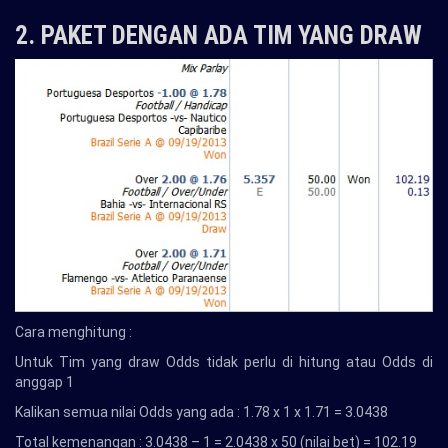
2. PAKET DENGAN ADA TIM YANG DRAW
Cara menghitung :
Untuk Tim yang draw Odds tidak perlu di hitung atau Odds di
anggap 1
Kalikan semua nilai Odds yang ada : 1.78 x 1 x 1.71 = 3.0438
Total kemenangan : 3.0438 – 1 = 2.0438 x 50 (nilai bet) = 102.19