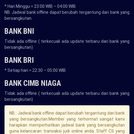
* Hari Minggu = 23:00 WIB – 04:00 WIB
NB. Jadwal bank offline dapat berubah tergantung dari bank yang
bersangkutan.
BANK BNI
Tidak ada offline ( terkecuali ada update terbaru dari bank yang
bersangkutan)
BANK BRI
* Setiap hari = 22:30 – 05:00 WIB
BANK CIMB NIAGA
Tidak ada offline ( terkecuali ada update terbaru dari bank yang
bersangkutan)
NB : Jadwal bank offline dapat berubah tergantung dari bank
yang bersangkutan.Member yang terhormat sangat kami
harapkan memperhatikan jadwal bank yang bersangkutan
guna kelancaran transaksi judi online anda. Staff CS yang