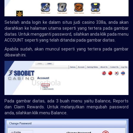
Setelah anda login ke dalam situs judi casino 338a, anda akan
diarahkan ke halaman utama seperti yang tertera pada gambar
diatas. Untuk mengganti password, silahkan anda klik pada menu
ACCOUNT seperti yang telah ditandai pada gambar diatas.
Apabila sudah, akan muncul seperti yang tertera pada gambar
dibawah ini.
Pada gambar diatas, ada 3 buah menu yaitu Balance, Reports
dan Claim Rewards. Untuk melanjutkan mengubah password
anda, silahkan klik menu Balance.