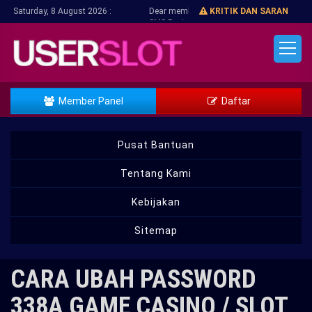
Saturday, 8 August 2026 :
Dear member : Hati Hati terhadap
KRITIK DAN SARAN
SMS Penipuan Menawarkan bonus
mengatasnamakan Userslot
dengan berbagai alasan… Hubungi
CS via Live Chat demi keamanan
User ID anda.
Member Panel
Daftar
Pusat Bantuan
Tentang Kami
Kebijakan
Sitemap
CARA UBAH PASSWORD
338A GAME CASINO / SLOT