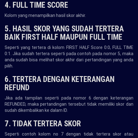
4. FULL TIME SCORE
Kolom yang menampilkan hasil skor akhir.
5. HASIL SKOR YANG SUDAH TERTERA
BAIK FIRST HALF MAUPUN FULL TIME
Seperti yang tertera di kolom FIRST HALF Score 0:0, FULL TIME
0:1. Jika sudah tertera seperti pada contoh pada nomor 5, maka
anda sudah bisa melihat skor akhir dari pertandingan yang anda
pilih.
6. TERTERA DENGAN KETERANGAN
REFUND
Jika ada tampilan seperti pada nomor 6 dengan keterangan
REFUNDED, maka pertandingan tersebut tidak memiliki skor dan
sudah dikembalikan ke dalam ID.
7. TIDAK TERTERA SKOR
Seperti contoh kolom no 7 dengan tidak tertera skor atau