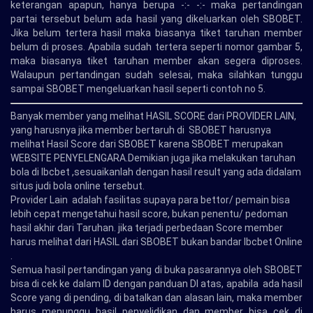
keterangan apapun, hanya berupa -:- -:- maka pertandingan
partai tersebut belum ada hasil yang dikeluarkan oleh SBOBET.
Jika belum tertera hasil maka biasanya tiket taruhan member
belum di proses. Apabila sudah tertera seperti nomor gambar 5,
maka biasanya tiket taruhan member akan segera diproses.
Walaupun pertandingan sudah selesai, maka silahkan tunggu
sampai SBOBET mengeluarkan hasil seperti contoh no 5.
Banyak member yang melihat HASIL SCORE dari PROVIDER LAIN,
yang harusnya jika member bertaruh di SBOBET harusnya
melihat Hasil Score dari SBOBET karena SBOBET merupakan
WEBSITE PENYELENGARA.Demikian juga jika melakukan taruhan
bola di Ibcbet ,sesuaikanlah dengan hasil result yang ada didalam
situs judi bola online tersebut.
Provider Lain adalah fasilitas supaya para bettor/ pemain bisa
lebih cepat mengetahui hasil score, bukan penentu/ pedoman
hasil akhir dari Taruhan. jika terjadi perbedaan Score member
harus melihat dari HASIL dari SBOBET bukan bandar Ibcbet Online
.
Semua hasil pertandingan yang di buka pasarannya oleh SBOBET
bisa di cek ke dalam ID dengan panduan DI atas, apabila ada hasil
Score yang di pending, di batalkan dan alasan lain, maka member
harus menunggu hasil penyelidikan dan member bisa cek di