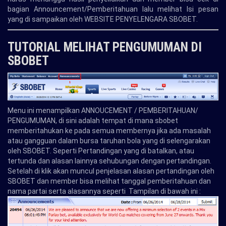
bagian Announcement/Pemberitahuan lalu melihat Isi pesan
yang di sampaikan oleh WEBSITE PENYELENGARA SBOBET.
TUTORIAL MELIHAT PENGUMUMAN DI
SBOBET
Menu ini menampilkan ANNOUCEMENT / PEMBERITAHUAN/
PENGUMUMAN, di sini adalah tempat di mana sbobet
memberitahukan ke pada semua membernya jika ada masalah
atau gangguan dalam bursa taruhan bola yang di selengarakan
oleh SBOBET. Seperti Pertandingan yang di batalkan, atau
tertunda dan alasan lainnya sehubungan dengan pertandingan.
Setelah di klik akan muncul penjelasan alasan pertandingan oleh
SBOBET dan member bisa melihat tanggal pemberitahuan dan
nama partai serta alasannya seperti Tampilan di bawah ini :