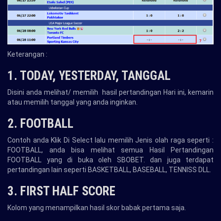
Keterangan :
1. TODAY, YESTERDAY, TANGGAL
Disini anda melihat/ memilih hasil pertandingan Hari ini, kemarin
atau memilih tanggal yang anda inginkan.
2. FOOTBALL
Contoh anda Klik Di Select lalu memilih Jenis olah raga seperti :
FOOTBALL, anda bisa melihat semua Hasil Pertandingan
FOOTBALL yang di buka oleh SBOBET. dan juga terdapat
pertandingan lain seperti BASKETBALL, BASEBALL, TENNISS DLL.
3. FIRST HALF SCORE
Kolom yang menampilkan hasil skor babak pertama saja.