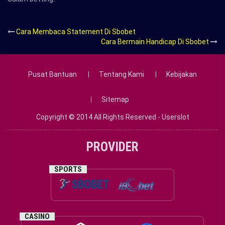
POST
Cara Membaca Statement Di Sbobet
Cara Bermain Handicap Di Sbobet
NAVIGATION
Pusat Bantuan
Tentang Kami
Kebijakan
Sitemap
Copyright © 2014 All Rights Reserved - Userslot
PROVIDER
SPORTS
CASINO