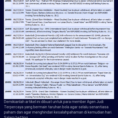
Demikianlah artikel ini dibuat untuk para member Agen Judi
Terpercaya yang bermain taruhan bola agar selalu senantiasa
paham dan agar menghindari kesalahpahaman di kemudian hari.
Salam betting.