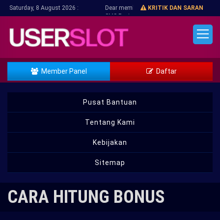
Saturday, 8 August 2026 :
Dear member : Hati Hati terhadap
KRITIK DAN SARAN
SMS Penipuan Menawarkan bonus
mengatasnamakan Userslot
dengan berbagai alasan… Hubungi
CS via Live Chat demi keamanan
User ID anda.
Member Panel
Daftar
Pusat Bantuan
Tentang Kami
Kebijakan
Sitemap
CARA HITUNG BONUS