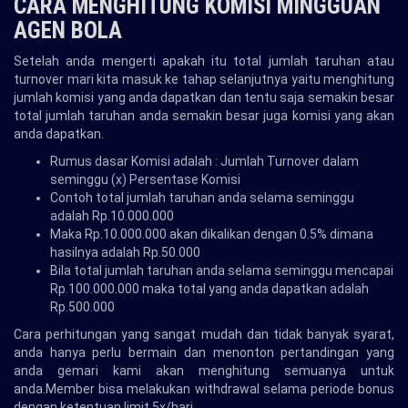
CARA MENGHITUNG KOMISI MINGGUAN
AGEN BOLA
Setelah anda mengerti apakah itu total jumlah taruhan atau
turnover mari kita masuk ke tahap selanjutnya yaitu menghitung
jumlah komisi yang anda dapatkan dan tentu saja semakin besar
total jumlah taruhan anda semakin besar juga komisi yang akan
anda dapatkan.
Rumus dasar Komisi adalah : Jumlah Turnover dalam
seminggu (x) Persentase Komisi
Contoh total jumlah taruhan anda selama seminggu
adalah Rp.10.000.000
Maka Rp.10.000.000 akan dikalikan dengan 0.5% dimana
hasilnya adalah Rp.50.000
Bila total jumlah taruhan anda selama seminggu mencapai
Rp.100.000.000 maka total yang anda dapatkan adalah
Rp.500.000
Cara perhitungan yang sangat mudah dan tidak banyak syarat,
anda hanya perlu bermain dan menonton pertandingan yang
anda gemari kami akan menghitung semuanya untuk
anda.Member bisa melakukan withdrawal selama periode bonus
dengan ketentuan limit 5x/hari .