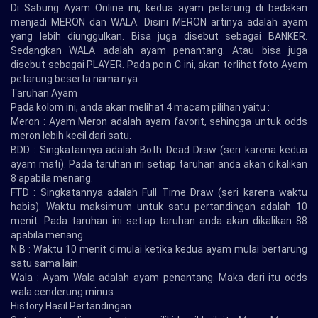
Di Sabung Ayam Online ini, kedua ayam petarung di bedakan
menjadi MERON dan WALA. Disini MERON artinya adalah ayam
yang lebih diunggulkan. Bisa juga disebut sebagai BANKER.
Sedangkan WALA adalah ayam penantang. Atau bisa juga
disebut sebagai PLAYER. Pada poin C ini, akan terlihat foto Ayam
petarung beserta nama nya.
Taruhan Ayam
Pada kolom ini, anda akan melihat 4 macam pilihan yaitu :
Meron : Ayam Meron adalah ayam favorit, sehingga untuk odds
meron lebih kecil dari satu.
BDD : Singkatannya adalah Both Dead Draw (seri karena kedua
ayam mati). Pada taruhan ini setiap taruhan anda akan dikalikan
8 apabila menang.
FTD : Singkatannya adalah Full Time Draw (seri karena waktu
habis). Waktu maksimum untuk satu pertandingan adalah 10
menit. Pada taruhan ini setiap taruhan anda akan dikalikan 88
apabila menang.
N.B : Waktu 10 menit dimulai ketika kedua ayam mulai bertarung
satu sama lain.
Wala : Ayam Wala adalah ayam penantang. Maka dari itu odds
wala cenderung minus.
History Hasil Pertandingan