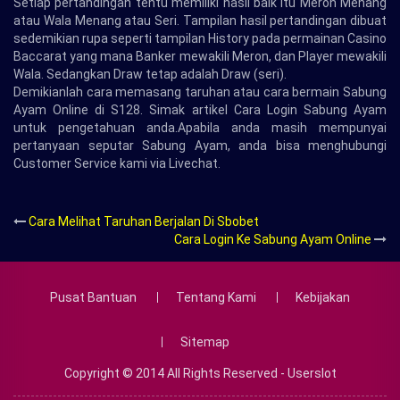
Setiap pertandingan tentu memiliki hasil baik itu Meron Menang
atau Wala Menang atau Seri. Tampilan hasil pertandingan dibuat
sedemikian rupa seperti tampilan History pada permainan Casino
Baccarat yang mana Banker mewakili Meron, dan Player mewakili
Wala. Sedangkan Draw tetap adalah Draw (seri).
Demikianlah cara memasang taruhan atau cara bermain Sabung
Ayam Online di S128. Simak artikel Cara Login Sabung Ayam
untuk pengetahuan anda.Apabila anda masih mempunyai
pertanyaan seputar Sabung Ayam, anda bisa menghubungi
Customer Service kami via Livechat.
POST
Cara Melihat Taruhan Berjalan Di Sbobet
Cara Login Ke Sabung Ayam Online
NAVIGATION
Pusat Bantuan
Tentang Kami
Kebijakan
Sitemap
Copyright © 2014 All Rights Reserved - Userslot