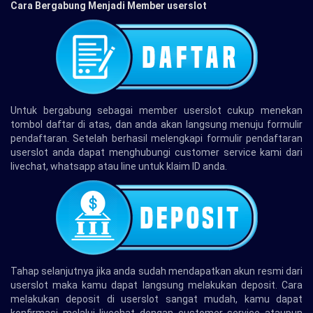
Cara Bergabung Menjadi Member userslot
Untuk bergabung sebagai member userslot cukup menekan
tombol daftar di atas, dan anda akan langsung menuju formulir
pendaftaran. Setelah berhasil melengkapi formulir pendaftaran
userslot anda dapat menghubungi customer service kami dari
livechat, whatsapp atau line untuk klaim ID anda.
Tahap selanjutnya jika anda sudah mendapatkan akun resmi dari
userslot maka kamu dapat langsung melakukan deposit. Cara
melakukan deposit di userslot sangat mudah, kamu dapat
konfirmasi melalui livechat dengan customer service ataupun